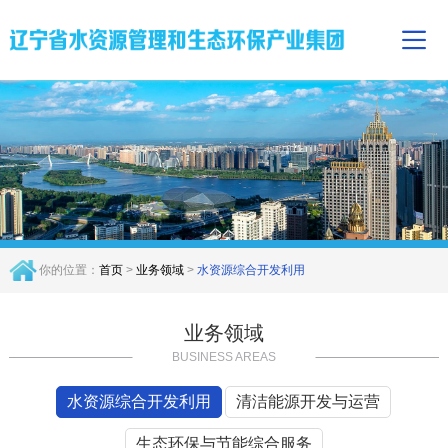
你的位置：
首页
>
业务领域
>
水资源综合开发利用
业务领域
BUSINESS AREAS
水资源综合开发利用
清洁能源开发与运营
生态环保与节能综合服务