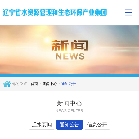
你的位置：
首页
>
新闻中心
>
通知公告
新闻中心
NEWS CENTER
辽水要闻
通知公告
信息公开