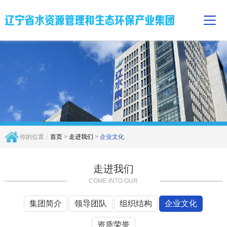
你的位置：
首页
>
走进我们
>
企业文化
走进我们
COME INTO OUR
集团简介
领导团队
组织结构
企业文化
资质荣誉